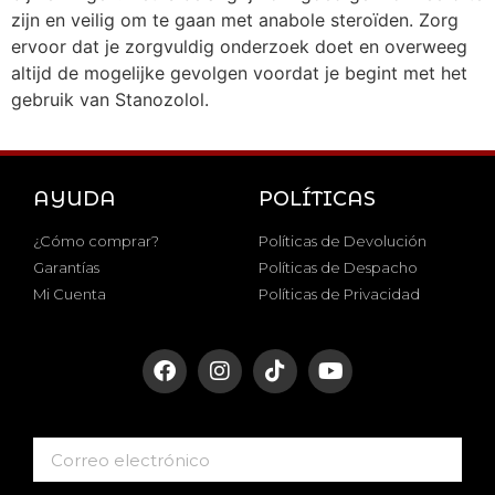
zijn en veilig om te gaan met anabole steroïden. Zorg
ervoor dat je zorgvuldig onderzoek doet en overweeg
altijd de mogelijke gevolgen voordat je begint met het
gebruik van Stanozolol.
AYUDA
POLÍTICAS
¿Cómo comprar?
Políticas de Devolución
Garantías
Políticas de Despacho
Mi Cuenta
Políticas de Privacidad