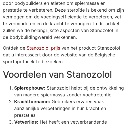
door bodybuilders en atleten om spiermassa en
prestatie te verbeteren. Deze steroïde is bekend om zijn
vermogen om de voedingsefficiëntie te verbeteren, vet
te verminderen en de kracht te verhogen. In dit artikel
zullen we de belangrijkste aspecten van Stanozolol in
de bodybuildingwereld verkennen.
Ontdek de
Stanozolol prijs
van het product Stanozolol
dat u interesseert door de website van de Belgische
sportapotheek te bezoeken.
Voordelen van Stanozolol
Spieropbouw:
Stanozolol helpt bij de ontwikkeling
van magere spiermassa zonder vochtretentie.
Krachttoename:
Gebruikers ervaren vaak
aanzienlijke verbeteringen in hun kracht en
prestaties.
Vetverlies:
Het heeft een vetverbrandende