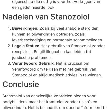
eigenschap die nuttig is voor het verkrijgen van
een gedefinieerde look.
Nadelen van Stanozolol
Bijwerkingen:
Zoals bij veel anabole steroïden
kunnen er bijwerkingen optreden, zoals
leverbeschadiging en hormonale schommelingen.
Legale Status:
Het gebruik van Stanozolol zonder
recept is in België illegaal en kan leiden tot
juridische problemen.
Verantwoord Gebruik:
Het is cruciaal om
verantwoord om te gaan met het gebruik van
Stanozolol en altijd medisch advies in te winnen.
Conclusie
Stanozolol kan aanzienlijke voordelen bieden voor
bodybuilders, maar het komt niet zonder risico’s en
bijwerkingen. Het is belangrijk om goed geïnformeerd te